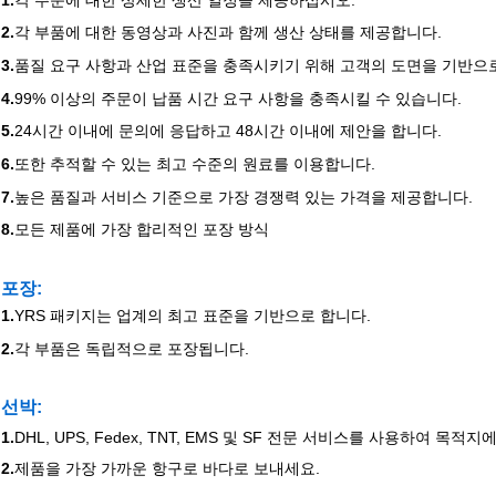
2.
각 부품에 대한 동영상과 사진과 함께 생산 상태를 제공합니다.
3.
품질 요구 사항과 산업 표준을 충족시키기 위해 고객의 도면을 기반으로
4.
99% 이상의 주문이 납품 시간 요구 사항을 충족시킬 수 있습니다.
5.
24시간 이내에 문의에 응답하고 48시간 이내에 제안을 합니다.
6.
또한 추적할 수 있는 최고 수준의 원료를 이용합니다.
7.
높은 품질과 서비스 기준으로 가장 경쟁력 있는 가격을 제공합니다.
8.
모든 제품에 가장 합리적인 포장 방식
포장:
1.
YRS 패키지는 업계의 최고 표준을 기반으로 합니다.
2.
각 부품은 독립적으로 포장됩니다.
선박
:
1.
DHL, UPS, Fedex, TNT, EMS 및 SF 전문 서비스를 사용하여 목
2.
제품을 가장 가까운 항구로 바다로 보내세요.