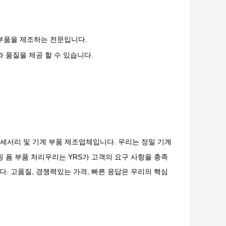
 부품을 제조하는 전문입니다.
 품질을 제공 할 수 있습니다.
폼 액세서리 및 기계 부품 제조업체입니다. 우리는 정밀 기계
탬핑 폼 부품 처리우리는 YRS가 고객의 요구 사항을 충족
. 고품질, 경쟁력있는 가격, 빠른 응답은 우리의 핵심