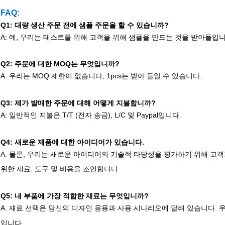
FAQ
:
Q1: 대량 생산 주문 전에 샘플 주문을 할 수 있습니까?
A: 예, 우리는 테스트를 위해 고객을 위해 샘플을 만드는 것을 받아들입
Q2: 주문에 대한 MOQ는 무엇입니까?
A: 우리는 MOQ 제한이 없습니다, 1pcs는 받아 들일 수 있습니다.
Q3: 제가 발매한 주문에 대해 어떻게 지불합니까?
A: 일반적인 지불은 T/T (전자 송금), L/C 및 Paypal입니다.
Q4: 새로운 제품에 대한 아이디어가 있습니다.
A. 물론, 우리는 새로운 아이디어의 기술적 타당성을 평가하기 위해 고
위한 재료, 도구 및 비용을 조언합니다.
Q5: 내 부품에 가장 적합한 재료는 무엇입니까?
A. 재료 선택은 당신의 디자인 응용과 사용 시나리오에 달려 있습니다.
입니다.