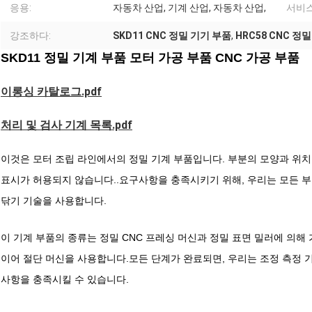
응용:
자동차 산업, 기계 산업, 자동차 산업,
서비스
강조하다:
SKD11 CNC 정밀 기기 부품
,
HRC58 CNC 정
SKD11 정밀 기계 부품 모터 가공 부품 CNC 가공 부품
이롱싱 카탈로그.pdf
처리 및 검사 기계 목록.pdf
이것은 모터 조립 라인에서의 정밀 기계 부품입니다. 부분의 모양과 위치
표시가 허용되지 않습니다..요구사항을 충족시키기 위해, 우리는 모든 
닦기 기술을 사용합니다.
이 기계 부품의 종류는 정밀 CNC 프레싱 머신과 정밀 표면 밀러에 의해
이어 절단 머신을 사용합니다.모든 단계가 완료되면, 우리는 조정 측정
사항을 충족시킬 수 있습니다.