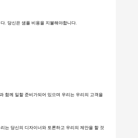
니다. 당신은 샘플 비용을 지불해야합니다.
객과 함께 일할 준비가되어 있으며 우리는 우리의 고객을
 우리는 당신의 디자이너와 토론하고 우리의 제안을 할 것