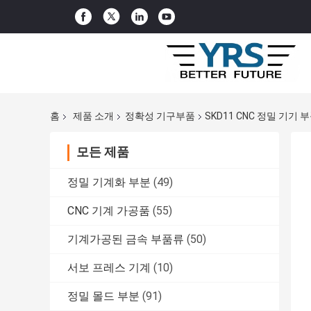
홈
제품 소개
정확성 기구부품
SKD11 CNC 정밀 기기 
모든 제품
정밀 기계화 부분
(49)
CNC 기계 가공품
(55)
기계가공된 금속 부품류
(50)
서보 프레스 기계
(10)
정밀 몰드 부분
(91)