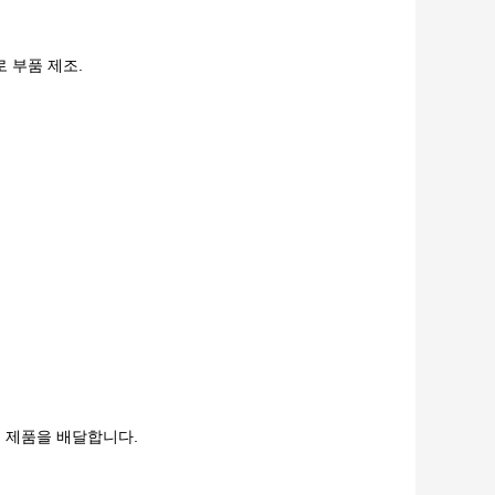
 부품 제조.
적지에 제품을 배달합니다.