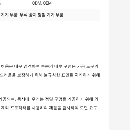
:
ODM, OEM
밀 기기 부품
,
부식 방지 정밀 기기 부품
 허용은 매우 엄격하며 부분의 내부 구멍은 가공 도구의
부드러움을 보장하기 위해 불규칙한 표면을 처리하기 위해
 가공되며, 동시에, 우리는 정밀 구멍을 가공하기 위해 와
 기계와 프로젝터를 사용하여 제품을 검사하여 도면 요구