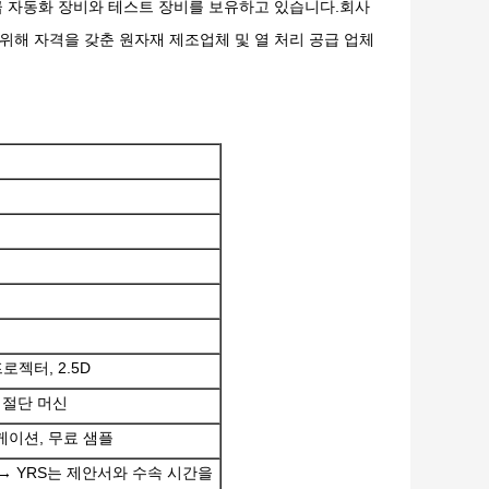
급 자동화 장비와 테스트 장비를 보유하고 있습니다.회사
위해 자격을 갖춘 원자재 제조업체 및 열 처리 공급 업체
로젝터, 2.5D
어 절단 머신
니케이션, 무료 샘플
 → YRS는 제안서와 수속 시간을