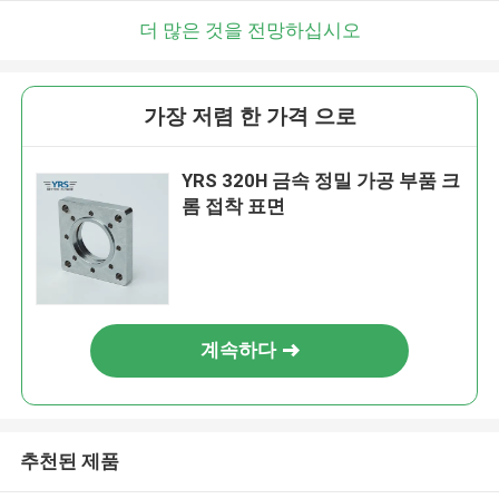
더 많은 것을 전망하십시오
가장 저렴 한 가격 으로
YRS 320H 금속 정밀 가공 부품 크
롬 접착 표면
계속하다
추천된 제품