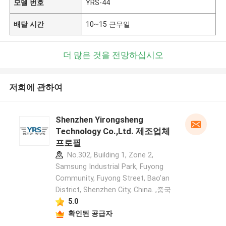
모델 번호
YRS-44
배달 시간
10~15 근무일
더 많은 것을 전망하십시오
저희에 관하여
Shenzhen Yirongsheng
Technology Co.,Ltd. 제조업체
프로필
No.302, Building 1, Zone 2,
Samsung Industrial Park, Fuyong
Community, Fuyong Street, Bao'an
District, Shenzhen City, China. ,중국
5.0
확인된 공급자