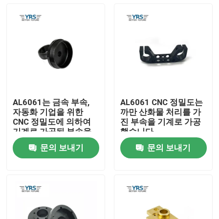
AL6061는 금속 부속,
AL6061 CNC 정밀도는
자동화 기업을 위한
까만 산화물 처리를 가
CNC 정밀도에 의하여
진 부속을 기계로 가공
기계로 가공된 부속을
했습니다
기계로 가공했습니다
문의 보내기
문의 보내기
집
제품
우리에 대하여