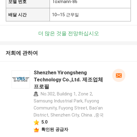
모델 번호
Toxmann-86
배달 시간
10~15 근무일
더 많은 것을 전망하십시오
저희에 관하여
Shenzhen Yirongsheng
Technology Co.,Ltd. 제조업체
프로필
No.302, Building 1, Zone 2,
Samsung Industrial Park, Fuyong
Community, Fuyong Street, Bao'an
District, Shenzhen City, China. ,중국
5.0
확인된 공급자