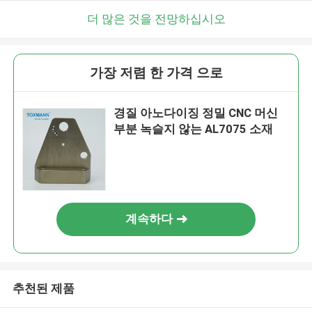
더 많은 것을 전망하십시오
가장 저렴 한 가격 으로
경질 아노다이징 정밀 CNC 머신
부분 녹슬지 않는 AL7075 소재
계속하다
추천된 제품