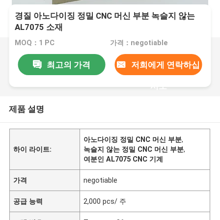
경질 아노다이징 정밀 CNC 머신 부분 녹슬지 않는
AL7075 소재
MOQ：1 PC
가격：negotiable
최고의 가격
저희에게 연락하십
시오
제품 설명
아노다이징 정밀 CNC 머신 부분
,
하이 라이트:
녹슬지 않는 정밀 CNC 머신 부분
,
여분인 AL7075 CNC 기계
가격
negotiable
공급 능력
2,000 pcs/ 주