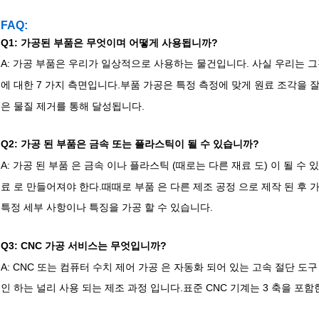
FAQ:
Q1: 가공된 부품은 무엇이며 어떻게 사용됩니까?
A: 가공 부품은 우리가 일상적으로 사용하는 물건입니다. 사실 우리는 
에 대한 7 가지 측면입니다.부품 가공은 특정 측정에 맞게 원료 조각을 잘
은 물질 제거를 통해 달성됩니다.
Q2: 가공 된 부품은 금속 또는 플라스틱이 될 수 있습니까?
A:
가공 된 부품 은 금속 이나 플라스틱 (때로는 다른 재료 도) 이 될 수 
료 로 만들어져야 한다.때때로 부품 은 다른 제조 공정 으로 제작 된 후 
특정 세부 사항이나 특징을 가공 할 수 있습니다.
Q3: CNC 가공 서비스는 무엇입니까?
A: CNC 또는 컴퓨터 수치 제어 가공 은 자동화 되어 있는 고속 절단 
인 하는 널리 사용 되는 제조 과정 입니다.표준 CNC 기계는 3 축을 포함한