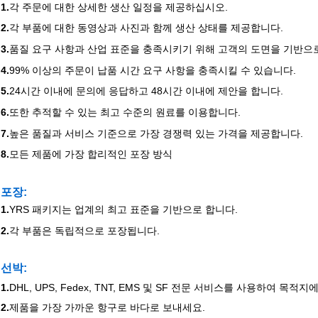
1.
각 주문에 대한 상세한 생산 일정을 제공하십시오.
2.
각 부품에 대한 동영상과 사진과 함께 생산 상태를 제공합니다.
3.
품질 요구 사항과 산업 표준을 충족시키기 위해 고객의 도면을 기반으로
4.
99% 이상의 주문이 납품 시간 요구 사항을 충족시킬 수 있습니다.
5.
24시간 이내에 문의에 응답하고 48시간 이내에 제안을 합니다.
6.
또한 추적할 수 있는 최고 수준의 원료를 이용합니다.
7.
높은 품질과 서비스 기준으로 가장 경쟁력 있는 가격을 제공합니다.
8.
모든 제품에 가장 합리적인 포장 방식
포장:
1.
YRS 패키지는 업계의 최고 표준을 기반으로 합니다.
2.
각 부품은 독립적으로 포장됩니다.
선박
:
1.
DHL, UPS, Fedex, TNT, EMS 및 SF 전문 서비스를 사용하여 목
2.
제품을 가장 가까운 항구로 바다로 보내세요.