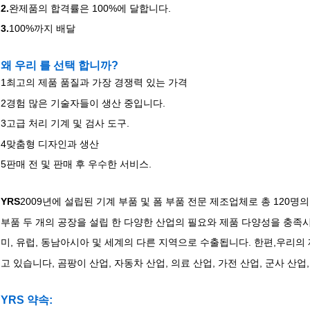
2.
완제품의 합격률은 100%에 달합니다.
3.
100%까지 배달
왜 우리 를 선택 합니까?
1최고의 제품 품질과 가장 경쟁력 있는 가격
2경험 많은 기술자들이 생산 중입니다.
3고급 처리 기계 및 검사 도구.
4맞춤형 디자인과 생산
5판매 전 및 판매 후 우수한 서비스.
YRS
2009년에 설립된 기계 부품 및 폼 부품 전문 제조업체로 총 120
부품 두 개의 공장을 설립 한 다양한 산업의 필요와 제품 다양성을 충족시키
미, 유럽, 동남아시아 및 세계의 다른 지역으로 수출됩니다. 한편,우리의
고 있습니다, 곰팡이 산업, 자동차 산업, 의료 산업, 가전 산업, 군사 산업
YRS 약속: