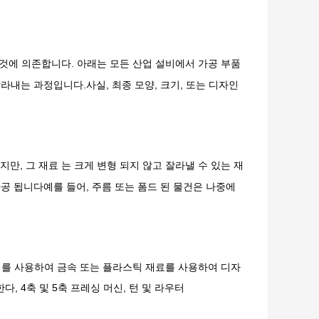
그것에 의존합니다. 아래는 모든 산업 설비에서 가공 부품
라내는 과정입니다.사실, 최종 모양, 크기, 또는 디자인
있지만, 그 재료 는 크게 변형 되지 않고 잘라낼 수 있는 재
가공 됩니다예를 들어, 주름 또는 폼드 된 물건은 나중에
도구 를 사용하여 금속 또는 플라스틱 재료를 사용하여 디자
다, 4축 및 5축 프레싱 머신, 턴 및 라우터