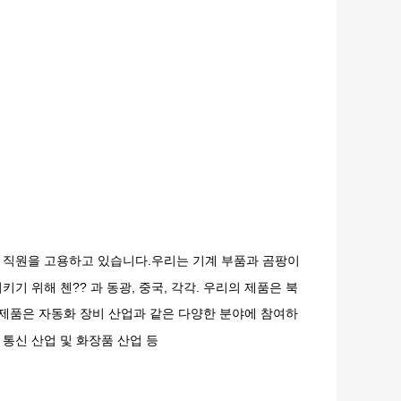
명의 직원을 고용하고 있습니다.우리는 기계 부품과 곰팡이
기 위해 첸?? 과 동광, 중국, 각각. 우리의 제품은 북
 제품은 자동화 장비 산업과 같은 다양한 분야에 참여하
, 통신 산업 및 화장품 산업 등