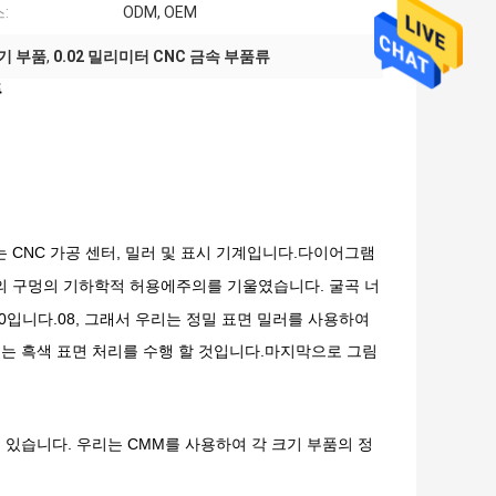
:
ODM, OEM
기기 부품
,
0.02 밀리미터 CNC 금속 부품류
품
는 CNC 가공 센터, 밀러 및 표시 기계입니다.다이어그램
개의 구멍의 기하학적 허용에주의를 기울였습니다. 굴곡 너
A0입니다.08, 그래서 우리는 정밀 표면 밀러를 사용하여
우리는 흑색 표면 처리를 수행 할 것입니다.마지막으로 그림
 있습니다. 우리는 CMM를 사용하여 각 크기 부품의 정