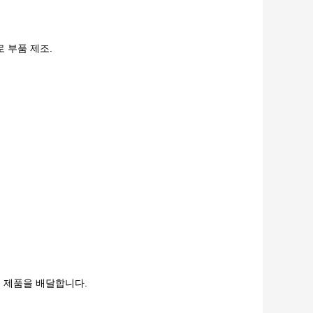
 부품 제조.
적지에 제품을 배달합니다.